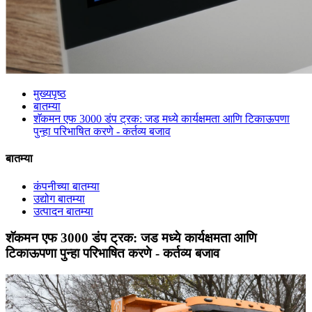
मुख्यपृष्ठ
बातम्या
शॅकमन एफ 3000 डंप ट्रक: जड मध्ये कार्यक्षमता आणि टिकाऊपणा
पुन्हा परिभाषित करणे - कर्तव्य बजाव
बातम्या
कंपनीच्या बातम्या
उद्योग बातम्या
उत्पादन बातम्या
शॅकमन एफ 3000 डंप ट्रक: जड मध्ये कार्यक्षमता आणि
टिकाऊपणा पुन्हा परिभाषित करणे - कर्तव्य बजाव