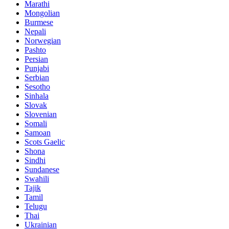
Marathi
Mongolian
Burmese
Nepali
Norwegian
Pashto
Persian
Punjabi
Serbian
Sesotho
Sinhala
Slovak
Slovenian
Somali
Samoan
Scots Gaelic
Shona
Sindhi
Sundanese
Swahili
Tajik
Tamil
Telugu
Thai
Ukrainian