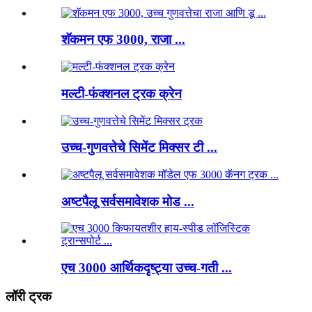
शॅकमन एफ 3000, राजा ...
मल्टी-फंक्शनल ट्रक क्रेन
उच्च-गुणवत्तेचे सिमेंट मिक्सर टी ...
अष्टपैलू सर्वसमावेशक मोड ...
एच 3000 आर्थिकदृष्ट्या उच्च-गती ...
लॉरी ट्रक