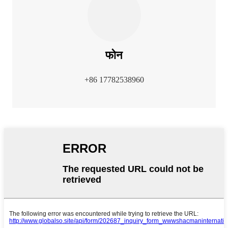
फोन
+86 17782538960