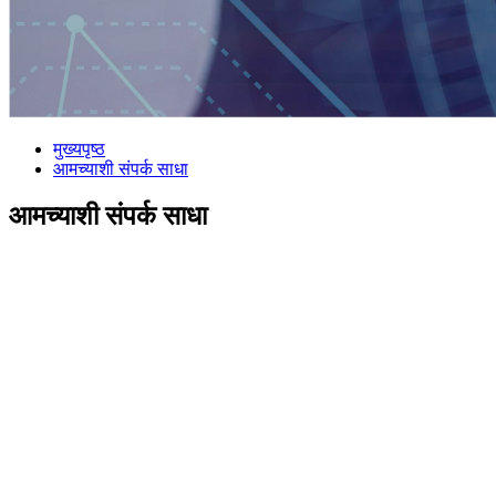
मुख्यपृष्ठ
आमच्याशी संपर्क साधा
आमच्याशी संपर्क साधा