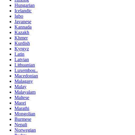
Hungarian
Icelandic
Igbo
Javanese
Kannada
Kazakh
Khmer
Kurdish
Kyrgyz
Latin
Latvian
Lithuanian
Luxembou..
Macedonian
Malagasy
Malay
Malayalam
Maltese
Maori
Marathi
Mongolian
Burmese
Nepali
Norwegian