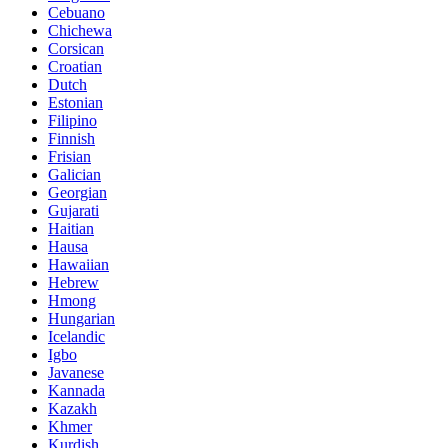
Cebuano
Chichewa
Corsican
Croatian
Dutch
Estonian
Filipino
Finnish
Frisian
Galician
Georgian
Gujarati
Haitian
Hausa
Hawaiian
Hebrew
Hmong
Hungarian
Icelandic
Igbo
Javanese
Kannada
Kazakh
Khmer
Kurdish