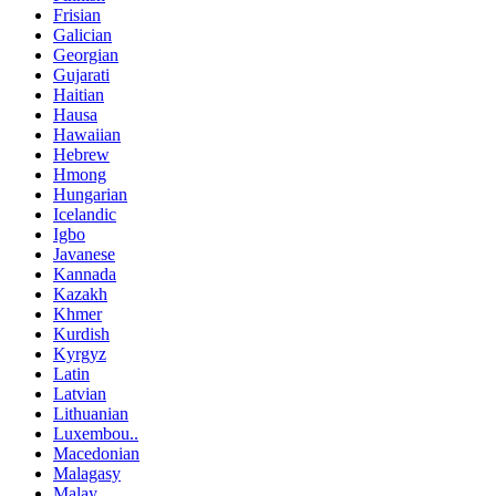
Frisian
Galician
Georgian
Gujarati
Haitian
Hausa
Hawaiian
Hebrew
Hmong
Hungarian
Icelandic
Igbo
Javanese
Kannada
Kazakh
Khmer
Kurdish
Kyrgyz
Latin
Latvian
Lithuanian
Luxembou..
Macedonian
Malagasy
Malay