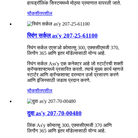
हायड्रॉलिक सिस्टममध्ये मोठ्या प्रमाणात वापरली जाते.
चौकशी
तपशील
स्विंग सर्कल as'y 207-25-61100
स्विंग सर्कल एएस'ओ कोमात्सु 300, एक्ससीएमजी 370,
लिगोंग 365 आणि इतर मॉडेल्ससाठी योग्य आहे.
स्विंग सर्कल Ass'y एक कनेक्टर आहे जो स्टार्टरची शक्ती
क्रॅन्कशाफ्टमध्ये प्रसारित करतो. त्याचे मुख्य कार्य म्हणजे
स्टार्टर आणि क्रॅन्कशाफ्ट दरम्यान उर्जा प्रसारण करणे
आणि इंजिनसाठी जडत्व प्रदान करणे.
चौकशी
तपशील
दुवा as'y 207-70-00480
लिंक As'y कोमात्सु 300, एक्ससीएमजी 370 आणि
लिगोंग 365 आणि इतर मॉडेल्ससाठी योग्य आहे.