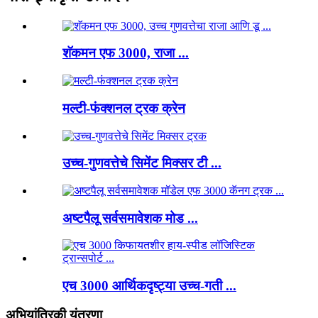
शॅकमन एफ 3000, राजा ...
मल्टी-फंक्शनल ट्रक क्रेन
उच्च-गुणवत्तेचे सिमेंट मिक्सर टी ...
अष्टपैलू सर्वसमावेशक मोड ...
एच 3000 आर्थिकदृष्ट्या उच्च-गती ...
अभियांत्रिकी यंत्रणा