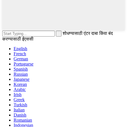
शोधण्यासाठी एंटर दाबा किंवा बंद
करण्यासाठी ईएससी
English
French
German
Portuguese
Spanish
Russian
Japanese
Korean
Arabic
Irish
Greek
Turkish
Italian
Danish
Romanian
Indonesian