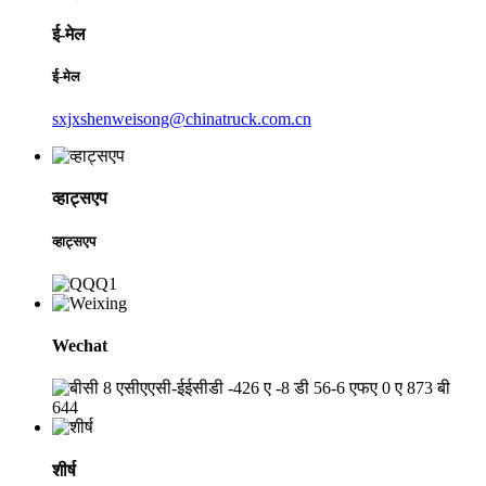
ई-मेल
ई-मेल
sxjxshenweisong@chinatruck.com.cn
व्हाट्सएप
व्हाट्सएप
Wechat
शीर्ष